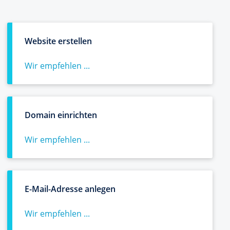
Website erstellen
Wir empfehlen ...
Domain einrichten
Wir empfehlen ...
E-Mail-Adresse anlegen
Wir empfehlen ...