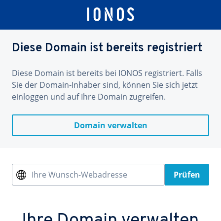
Diese Domain ist bereits registriert
Diese Domain ist bereits bei IONOS registriert. Falls
Sie der Domain-Inhaber sind, können Sie sich jetzt
einloggen und auf Ihre Domain zugreifen.
Domain verwalten
Ihre Wunsch-Webadresse
Prüfen