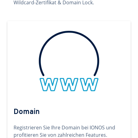
Wildcard-Zertifikat & Domain Lock.
Domain
Registrieren Sie Ihre Domain bei IONOS und
profitieren Sie von zahlreichen Features.