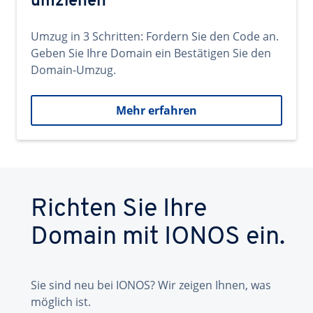
umziehen
Umzug in 3 Schritten: Fordern Sie den Code an.
Geben Sie Ihre Domain ein Bestätigen Sie den
Domain-Umzug.
Mehr erfahren
Richten Sie Ihre
Domain mit IONOS ein.
Sie sind neu bei IONOS? Wir zeigen Ihnen, was
möglich ist.