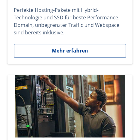
Perfekte Hosting-Pakete mit Hybrid-
Technologie und SSD für beste Performance.
Domain, unbegrenzter Traffic und Webspace
sind bereits inklusive.
Mehr erfahren