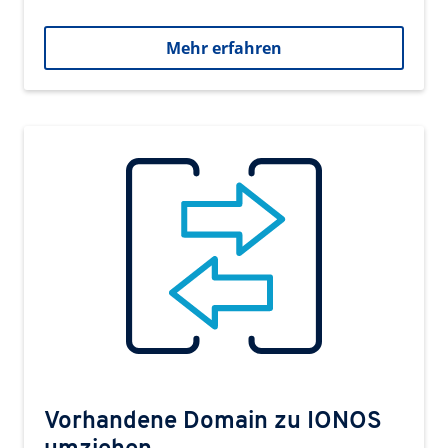
Mehr erfahren
Vorhandene Domain zu IONOS