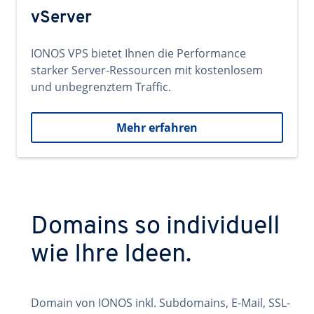
vServer
IONOS VPS bietet Ihnen die Performance
starker Server-Ressourcen mit kostenlosem
und unbegrenztem Traffic.
Mehr erfahren
Domains so individuell
wie Ihre Ideen.
Domain von IONOS inkl. Subdomains, E-Mail, SSL-