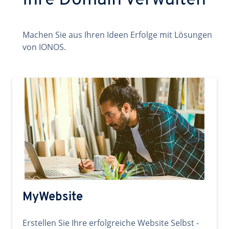
Ihre Domain verwalten
Machen Sie aus Ihren Ideen Erfolge mit Lösungen
von IONOS.
MyWebsite
Erstellen Sie Ihre erfolgreiche Website Selbst -