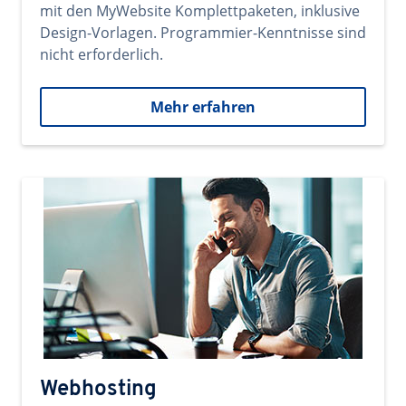
mit den MyWebsite Komplettpaketen, inklusive
Design-Vorlagen. Programmier-Kenntnisse sind
nicht erforderlich.
Mehr erfahren
Webhosting